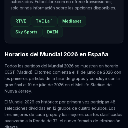
autorizados. FutbolLibre.com no ofrece transmisiones;
solo brinda información sobre las opciones disponibles.
RTVE
TVE La 1
Mediaset
Sky Sports
DAZN
Horarios del Mundial 2026 en
España
Todos los partidos del Mundial 2026 se muestran en horario
CEST (Madrid)
. El torneo comienza el 11 de junio de 2026 con
los primeros partidos de la fase de grupos y concluye con la
gran final el 19 de julio de 2026 en el MetLife Stadium de
Nueva Jersey.
El Mundial 2026 es histórico: por primera vez participan 48
selecciones divididas en 12 grupos de cuatro equipos. Los
tres mejores de cada grupo y los mejores cuartos clasificados
avanzarán a la Ronda de 32, el nuevo formato de eliminación
directa.