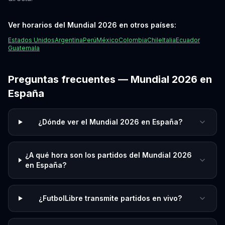
Ver horarios del Mundial 2026 en otros países:
Estados Unidos
Argentina
Perú
México
Colombia
Chile
Italia
Ecuador
Guatemala
Preguntas frecuentes — Mundial 2026 en
España
¿Dónde ver el Mundial 2026 en España?
¿A qué hora son los partidos del Mundial 2026
en España?
¿FutbolLibre transmite partidos en vivo?