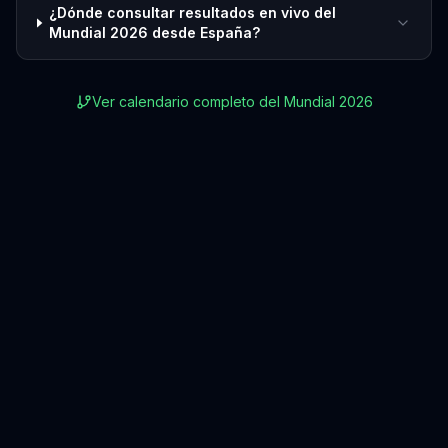
¿Dónde consultar resultados en vivo del
Mundial 2026 desde España?
Ver calendario completo del Mundial 2026