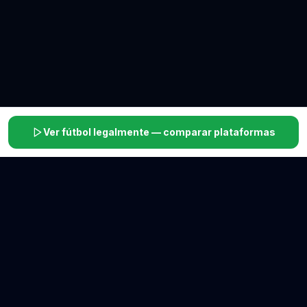
Ver fútbol legalmente — comparar plataformas