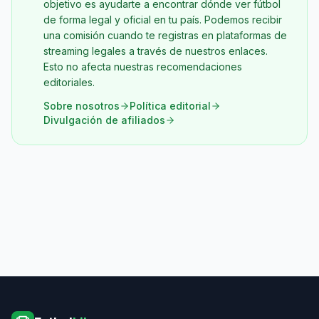
objetivo es ayudarte a encontrar dónde ver fútbol
de forma legal y oficial en tu país. Podemos recibir
una comisión cuando te registras en plataformas de
streaming legales a través de nuestros enlaces.
Esto no afecta nuestras recomendaciones
editoriales.
Sobre nosotros
Política editorial
Divulgación de afiliados