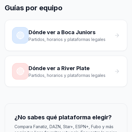
Guías por equipo
Dónde ver a Boca Juniors
🔵
Partidos, horarios y plataformas legales
Dónde ver a River Plate
🔴
Partidos, horarios y plataformas legales
¿No sabes qué plataforma elegir?
Compara Fanatiz, DAZN, Star+, ESPN+, Fubo y más