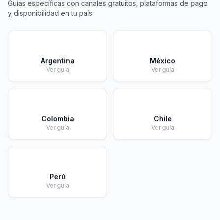
Guías específicas con canales gratuitos, plataformas de pago
y disponibilidad en tu país.
🇦🇷
🇲🇽
Argentina
México
Ver guía
Ver guía
🇨🇴
🇨🇱
Colombia
Chile
Ver guía
Ver guía
🇵🇪
Perú
Ver guía