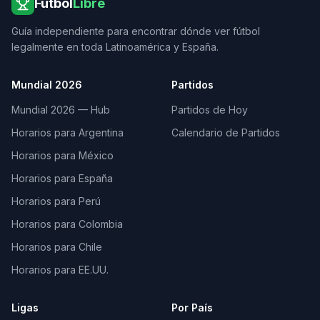
Futbol
Libre
Guía independiente para encontrar dónde ver fútbol
legalmente en toda Latinoamérica y España.
Mundial 2026
Partidos
Mundial 2026 — Hub
Partidos de Hoy
Horarios para Argentina
Calendario de Partidos
Horarios para México
Horarios para España
Horarios para Perú
Horarios para Colombia
Horarios para Chile
Horarios para EE.UU.
Ligas
Por País